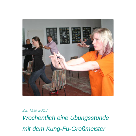
22. Mai 2013
Wöchentlich eine Übungsstunde
mit dem Kung-Fu-Großmeister