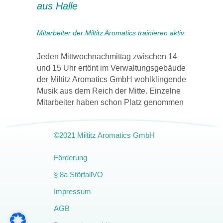
aus Halle
Mitarbeiter der Miltitz Aromatics trainieren aktiv
Jeden Mittwochnachmittag zwischen 14
und 15 Uhr ertönt im Verwaltungsgebäude
der Miltitz Aromatics GmbH wohlklingende
Musik aus dem Reich der Mitte. Einzelne
Mitarbeiter haben schon Platz genommen
©2021 Miltitz Aromatics GmbH
Amendment
Förderung
§ 8a StörfallVO
Impressum
AGB