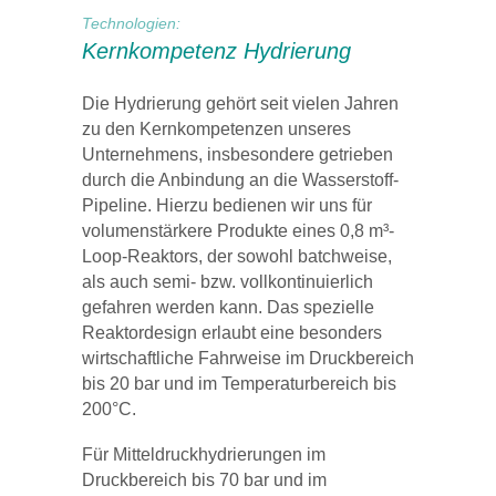
Technologien:
Kernkompetenz Hydrierung
Die Hydrierung gehört seit vielen Jahren
zu den Kernkompetenzen unseres
Unternehmens, insbesondere getrieben
durch die Anbindung an die Wasserstoff-
Pipeline. Hierzu bedienen wir uns für
volumenstärkere Produkte eines 0,8 m³-
Loop-Reaktors, der sowohl batchweise,
als auch semi- bzw. vollkontinuierlich
gefahren werden kann. Das spezielle
Reaktordesign erlaubt eine besonders
wirtschaftliche Fahrweise im Druckbereich
bis 20 bar und im Temperaturbereich bis
200°C.
Für Mitteldruckhydrierungen im
Druckbereich bis 70 bar und im