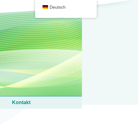
Deutsch
Kontakt