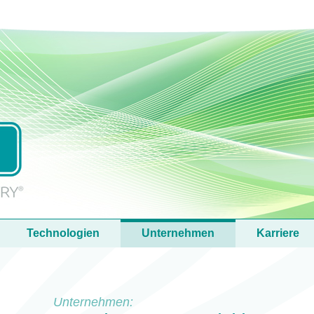
Technologien
Unternehmen
Karriere
Unternehmen: