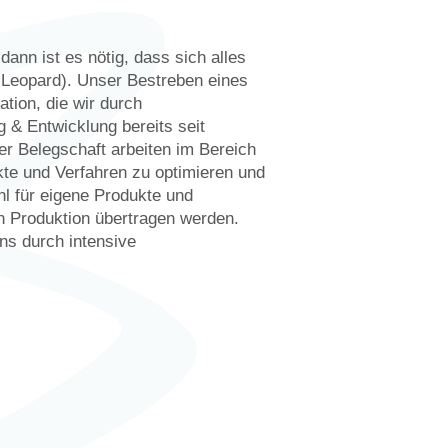
 dann ist es nötig, dass sich alles
 Leopard). Unser Bestreben eines
tion, die wir durch
 & Entwicklung bereits seit
r Belegschaft arbeiten im Bereich
te und Verfahren zu optimieren und
hl für eigene Produkte und
en Produktion übertragen werden.
ns durch intensive