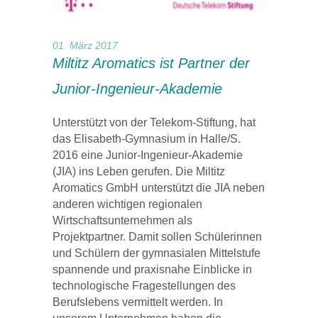
01. März 2017
Miltitz Aromatics ist Partner der
Junior-Ingenieur-Akademie
Unterstützt von der Telekom-Stiftung, hat
das Elisabeth-Gymnasium in Halle/S.
2016 eine Junior-Ingenieur-Akademie
(JIA) ins Leben gerufen. Die Miltitz
Aromatics GmbH unterstützt die JIA neben
anderen wichtigen regionalen
Wirtschaftsunternehmen als
Projektpartner. Damit sollen Schülerinnen
und Schülern der gymnasialen Mittelstufe
spannende und praxisnahe Einblicke in
technologische Fragestellungen des
Berufslebens vermittelt werden. In