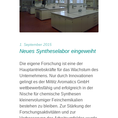
1. September 2015
Neues Syntheselabor eingeweiht
Die eigene Forschung ist eine der
Hauptantriebskräfte für das Wachstum des
Unternehmens. Nur durch Innovationen
gelingt es der Miltitz Aromatics GmbH
wettbewerbsfähig und erfolgreich in der
Nische für chemische Synthesen
kleinervolumiger Feinchemikalien
bestehen zu bleiben. Zur Stärkung der
Forschungsaktivitäten und zur