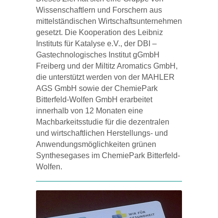
Wissenschaftlern und Forschern aus
mittelständischen Wirtschaftsunternehmen
gesetzt. Die Kooperation des Leibniz
Instituts für Katalyse e.V., der DBI –
Gastechnologisches Institut gGmbH
Freiberg und der Miltitz Aromatics GmbH,
die unterstützt werden von der MAHLER
AGS GmbH sowie der ChemiePark
Bitterfeld-Wolfen GmbH erarbeitet
innerhalb von 12 Monaten eine
Machbarkeitsstudie für die dezentralen
und wirtschaftlichen Herstellungs- und
Anwendungsmöglichkeiten grünen
Synthesegases im ChemiePark Bitterfeld-
Wolfen.