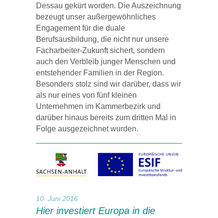
Dessau gekürt worden. Die Auszeichnung
bezeugt unser außergewöhnliches
Engagement für die duale
Berufsausbildung, die nicht nur unsere
Facharbeiter-Zukunft sichert, sondern
auch den Verbleib junger Menschen und
entstehender Familien in der Region.
Besonders stolz sind wir darüber, dass wir
als nur eines von fünf kleinen
Unternehmen im Kammerbezirk und
darüber hinaus bereits zum dritten Mal in
Folge ausgezeichnet wurden.
10. Juni 2016
Hier investiert Europa in die