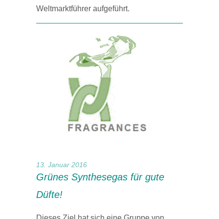
Weltmarktführer aufgeführt.
13. Januar 2016
Grünes Synthesegas für gute
Düfte!
Dieses Ziel hat sich eine Gruppe von