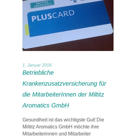
1. Januar 2016
Betriebliche
Krankenzusatzversicherung für
die MitarbeiterInnen der Miltitz
Aromatics GmbH
Gesundheit ist das wichtigste Gut! Die
Miltitz Aromatics GmbH möchte ihre
Mitarbeiterinnen und Mitarbeiter