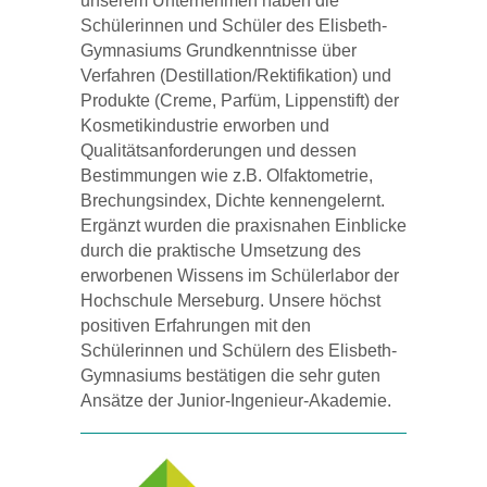
unserem Unternehmen haben die
Schülerinnen und Schüler des Elisbeth-
Gymnasiums Grundkenntnisse über
Verfahren (Destillation/Rektifikation) und
Produkte (Creme, Parfüm, Lippenstift) der
Kosmetikindustrie erworben und
Qualitätsanforderungen und dessen
Bestimmungen wie z.B. Olfaktometrie,
Brechungsindex, Dichte kennengelernt.
Ergänzt wurden die praxisnahen Einblicke
durch die praktische Umsetzung des
erworbenen Wissens im Schülerlabor der
Hochschule Merseburg. Unsere höchst
positiven Erfahrungen mit den
Schülerinnen und Schülern des Elisbeth-
Gymnasiums bestätigen die sehr guten
Ansätze der Junior-Ingenieur-Akademie.