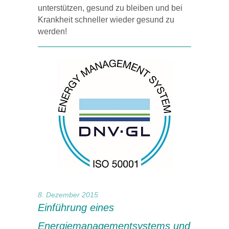
unterstützen, gesund zu bleiben und bei
Krankheit schneller wieder gesund zu
werden!
8. Dezember 2015
Einführung eines
Energiemanagementsystems und