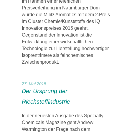
Im Rahmen einer feierlichen
Preisverleihung im Naumburger Dom
wurde die Militz Aromatics mit dem 2.Preis
im Cluster Chemie/Kunststoffe des IQ
Innovationspreises 2015 geehrt.
Gegenstand der Innovation ist die
Entwicklung einer wirtschaftlichen
Technologie zur Herstellung hochwertiger
Isoprentrimere als feinchemisches
Zwischenprodukt.
27. Mai 2015
Der Ursprung der
Riechstoffindustrie
In der neuesten Ausgabe des Specialty
Chemicals Magazine geht Andrew
Warmington der Frage nach dem