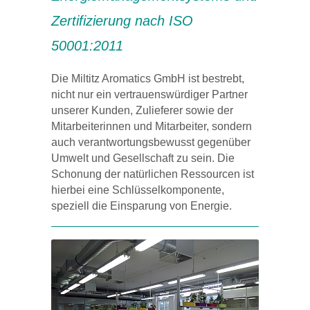
Zertifizierung nach ISO
50001:2011
Die Miltitz Aromatics GmbH ist bestrebt,
nicht nur ein vertrauenswürdiger Partner
unserer Kunden, Zulieferer sowie der
Mitarbeiterinnen und Mitarbeiter, sondern
auch verantwortungsbewusst gegenüber
Umwelt und Gesellschaft zu sein. Die
Schonung der natürlichen Ressourcen ist
hierbei eine Schlüsselkomponente,
speziell die Einsparung von Energie.