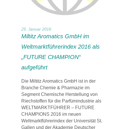
25. Januar 2016
Miltitz Aromatics GmbH im
Weltmarktführerindex 2016 als
„FUTURE CHAMPION“
aufgeführt
Die Miltitz Aromatics GmbH ist in der
Branche Chemie & Pharmazie im
Segment Chemische Herstellung von
Riechstoffen für die Parfümindustrie als
WELTMARKTFÜHRER – FUTURE
CHAMPIONS 2016 im neuen
Weltmarktführerindex der Universität St.
Gallen und der Akademie Deutscher