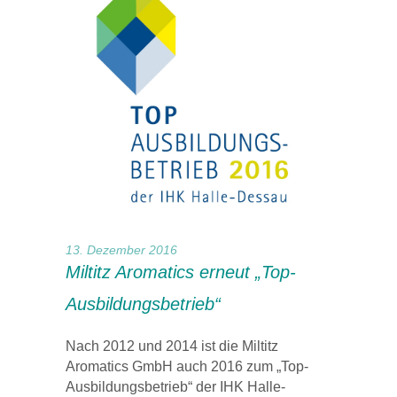
13. Dezember 2016
Miltitz Aromatics erneut „Top-
Ausbildungsbetrieb“
Nach 2012 und 2014 ist die Miltitz
Aromatics GmbH auch 2016 zum „Top-
Ausbildungsbetrieb“ der IHK Halle-