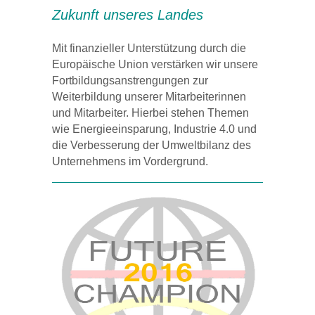
Zukunft unseres Landes
Mit finanzieller Unterstützung durch die
Europäische Union verstärken wir unsere
Fortbildungsanstrengungen zur
Weiterbildung unserer Mitarbeiterinnen
und Mitarbeiter. Hierbei stehen Themen
wie Energieeinsparung, Industrie 4.0 und
die Verbesserung der Umweltbilanz des
Unternehmens im Vordergrund.