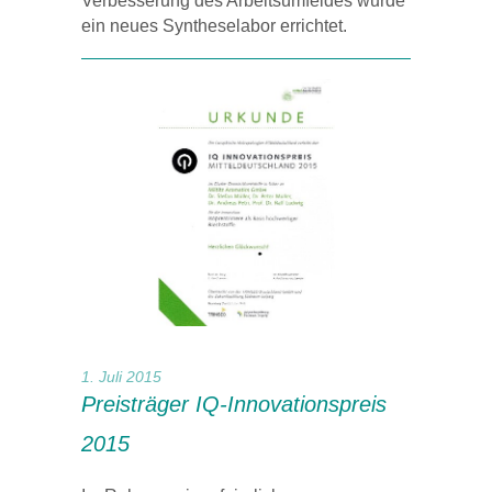
Verbesserung des Arbeitsumfeldes wurde
ein neues Syntheselabor errichtet.
1. Juli 2015
Preisträger IQ-Innovationspreis
2015