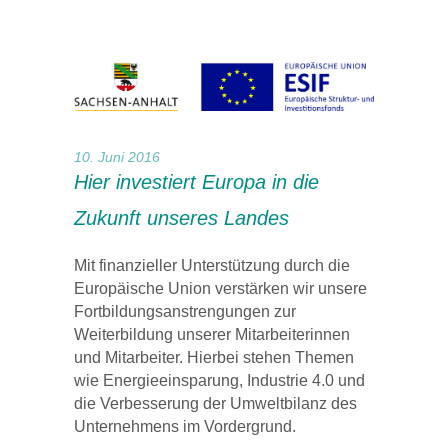
10. Juni 2016
Hier investiert Europa in die
Zukunft unseres Landes
Mit finanzieller Unterstützung durch die
Europäische Union verstärken wir unsere
Fortbildungsanstrengungen zur
Weiterbildung unserer Mitarbeiterinnen
und Mitarbeiter. Hierbei stehen Themen
wie Energieeinsparung, Industrie 4.0 und
die Verbesserung der Umweltbilanz des
Unternehmens im Vordergrund.